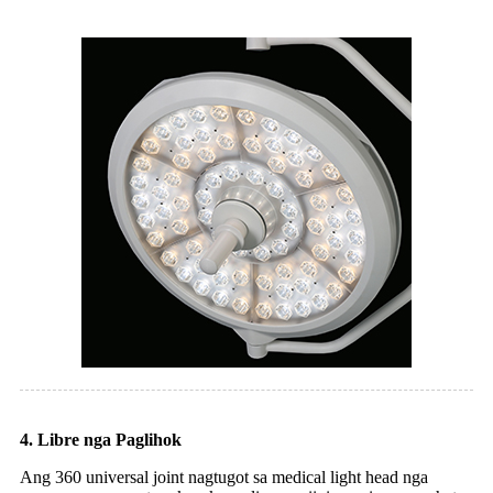
4. Libre nga Paglihok
Ang 360 universal joint nagtugot sa medical light head nga