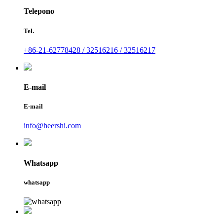
Telepono
Tel.
+86-21-62778428 / 32516216 / 32516217
E-mail
E-mail
info@heershi.com
Whatsapp
whatsapp