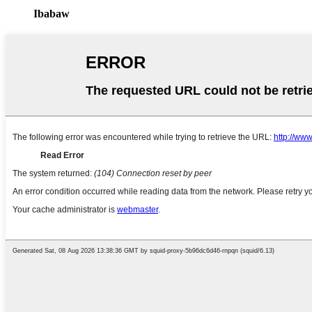
Ibabaw