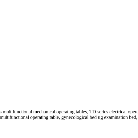
ifunctional mechanical operating tables, TD series electrical operati
 multifunctional operating table, gynecological bed ug examination bed