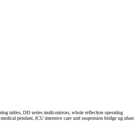
ng tables, DD series multi-mirrors, whole reflection operating
, medical pendant, ICU intensive care unit suspension bridge ug uban