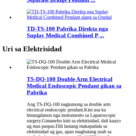
TD-TS-100 Pabrika Direkta nga
Suplay Medical Combined P ...
Uri sa Elektrisidad
TS-DQ-100 Double Arm Electrical
Medical Endoscopic Pendant gikan sa
Pabrika
Ang TS-DQ-100 nagtumong sa double arm
electrical endoscopic pendant.Kini usa ka
hinungdanon nga instrumento sa Laparoscopic
surgery.Gimaneho kini sa elektrisidad, dali kaayo
ug mas paspas.Dili lamang makapadala sa
elektrisidad ug gas, apan magbutang usab sa