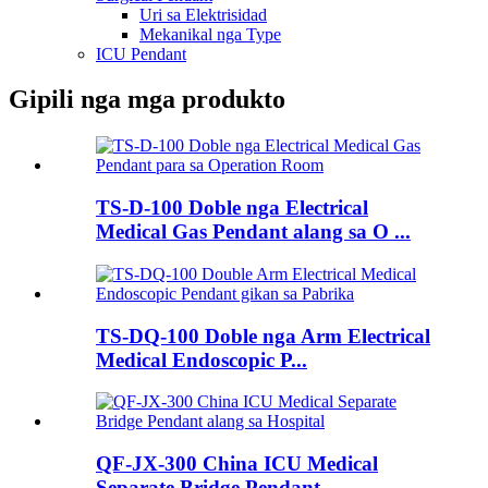
Uri sa Elektrisidad
Mekanikal nga Type
ICU Pendant
Gipili nga mga produkto
TS-D-100 Doble nga Electrical
Medical Gas Pendant alang sa O ...
TS-DQ-100 Doble nga Arm Electrical
Medical Endoscopic P...
QF-JX-300 China ICU Medical
Separate Bridge Pendant ...