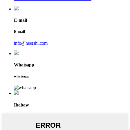
E-mail
E-mail
info@heershi.com
Whatsapp
whatsapp
Ibabaw