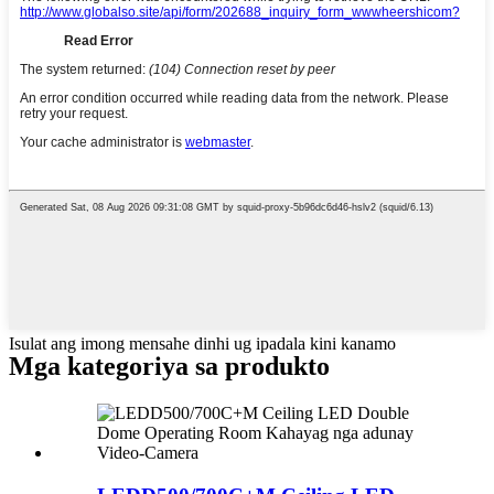
Isulat ang imong mensahe dinhi ug ipadala kini kanamo
Mga kategoriya sa produkto