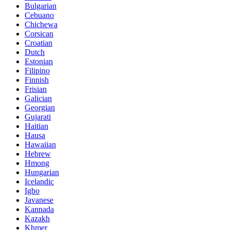
Bulgarian
Cebuano
Chichewa
Corsican
Croatian
Dutch
Estonian
Filipino
Finnish
Frisian
Galician
Georgian
Gujarati
Haitian
Hausa
Hawaiian
Hebrew
Hmong
Hungarian
Icelandic
Igbo
Javanese
Kannada
Kazakh
Khmer